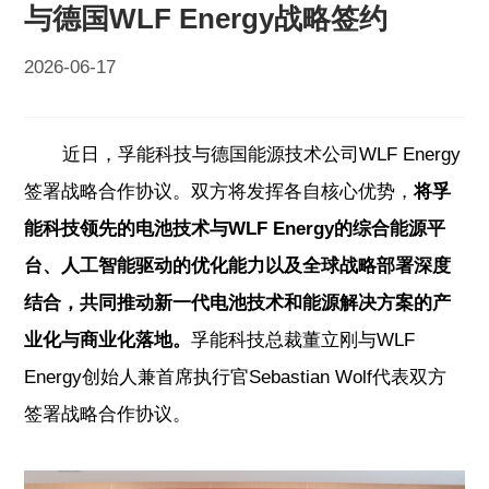
与德国WLF Energy战略签约
2026-06-17
近日，孚能科技与德国能源技术公司WLF Energy
签署战略合作协议。双方将发挥各自核心优势，
将孚
能科技领先的电池技术与WLF Energy的综合能源平
台、人工智能驱动的优化能力以及全球战略部署深度
结合，共同推动新一代电池技术和能源解决方案的产
业化与商业化落地。
孚能科技总裁董立刚与WLF
Energy创始人兼首席执行官Sebastian Wolf代表双方
签署战略合作协议。