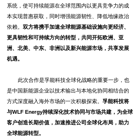
系统，使可持续能源在全球范围内以更具竞争力的成
本实现普惠获取，同时增强能源韧性、降低地缘政治
依赖。
双方将携手加速全球能源基础设施向更经济、
更具韧性和可持续方向的转型，共同开拓欧洲、亚
洲、北美、中东、非洲以及新兴能源市场，共享发展
机遇。
此次合作是孚能科技全球化战略的重要一步，也
是中国新能源企业以技术输出与本地化协同相结合的
方式深度融入海外市场的一次积极探索。
孚能科技将
与WLF Energy持续深化技术协同与市场共建，为全球
客户创造长期价值，加速推进公司全球化布局，助力
全球能源转型。