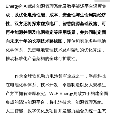
Energy的AI赋能能源管理系统及数字能源平台深度集
成，
以优化电池性能、成本、安全性与生命周期经济
性。双方还将探索虚拟电厂、智慧能源基础设施、可
再生能源并网及电网稳定等应用场景，并共同制定面
向未来十年的长期技术路线图，
评估和实施多种电池
化学体系、先进电池管理技术及AI驱动的优化算法，
推动标准化产品架构的全球可扩展性。
作为全球软包动力电池领军企业之一，孚能科技
在电池化学体系、技术开发、卓越制造以及大规模生
产方面拥有深厚积淀。WLF Energy则致力于构建全面
集成的清洁能源平台，将电池技术、能源管理系统、
人工智能、数字优化及项目开发能力融合为统一生态