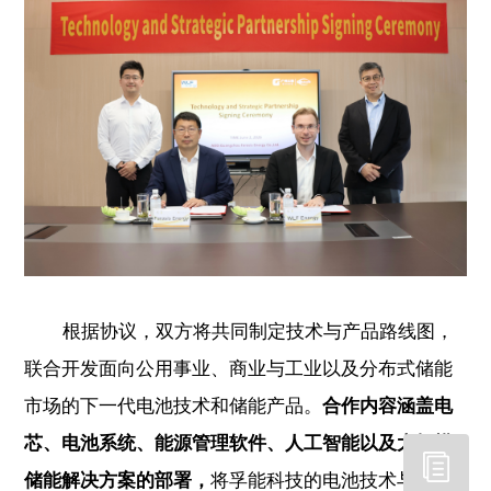
根据协议，双方将共同制定技术与产品路线图，
联合开发面向公用事业、商业与工业以及分布式储能
市场的下一代电池技术和储能产品。
合作内容涵盖电
芯、电池系统、能源管理软件、人工智能以及大规模
储能解决方案的部署，
将孚能科技的电池技术与WLF