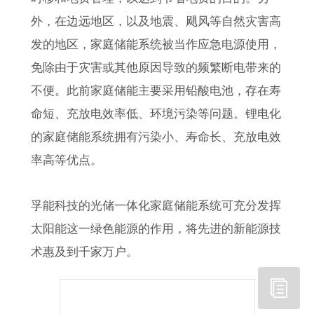
外，在边远地区，以及地震、飓风等自然灾害高
发的地区，家庭储能系统被当作应急电源使用，
免除由于灾害或其他原因导致的频繁断电带来的
不便。此前家庭储能主要采用铅酸电池，存在寿
命短、充放电效率低、环境污染等问题。锂电化
的家庭储能系统拥有污染小、寿命长、充放电效
率高等优点。
孚能科技的光储一体化家庭储能系统可充分发挥
太阳能这一绿色能源的作用，将先进的新能源技
术惠及到千家万户。