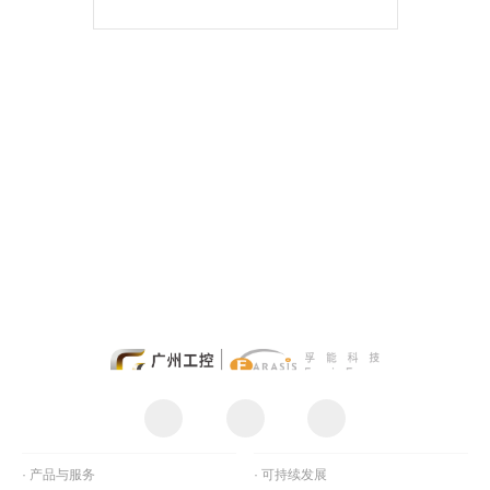
· 产品与服务
· 可持续发展