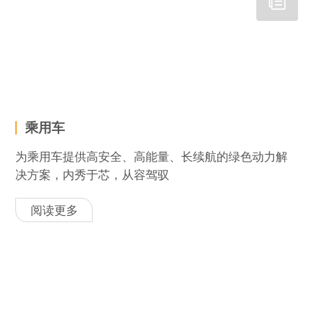
乘用车
为乘用车提供高安全、高能量、长续航的绿色动力解
决方案，内秀于芯，从容驾驭
阅读更多